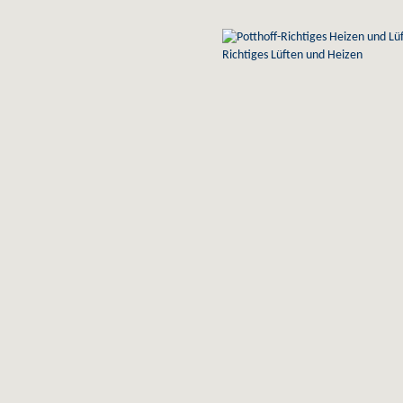
Richtiges Lüften und Heizen