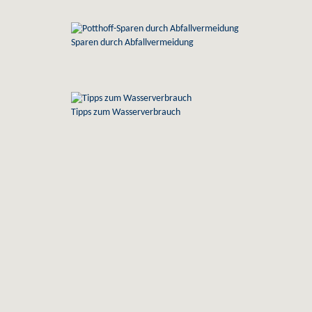
Sparen durch Abfallvermeidung
Tipps zum Wasserverbrauch